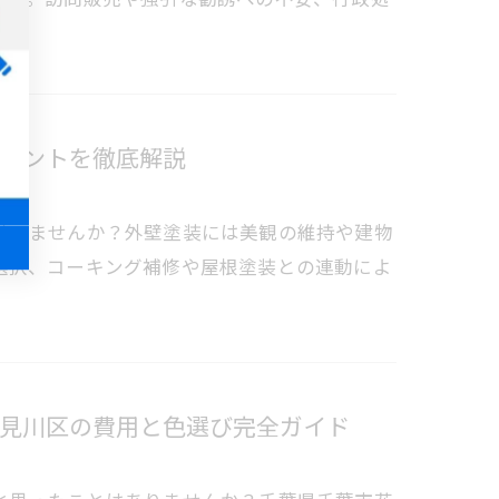
イントを徹底解説
はいませんか？外壁塗装には美観の維持や建物
選択、コーキング補修や屋根塗装との連動によ
見川区の費用と色選び完全ガイド