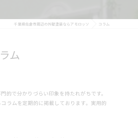
千葉県佐倉市周辺の外壁塗装ならアモロッソ
コラム
ラム
専門的で分かりづらい印象を持たれがちです。
るコラムを定期的に掲載しております。実用的