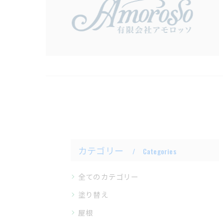
カテゴリー
Categories
全てのカテゴリー
塗り替え
屋根