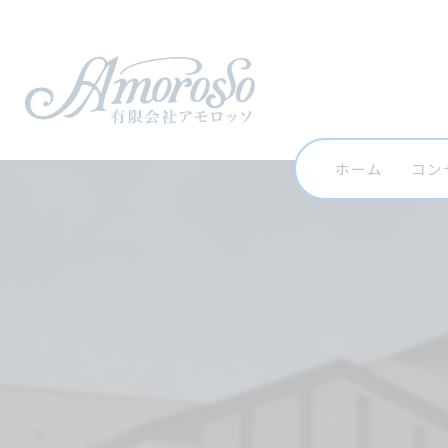
ホーム
コン