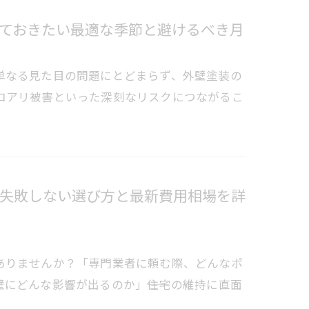
ておきたい最適な季節と避けるべき月
単なる見た目の問題にとどまらず、外壁塗装の
ロアリ被害といった深刻なリスクにつながるこ
失敗しない選び方と最新費用相場を詳
ありませんか？「専門業者に頼む際、どんなポ
にどんな影響が出るのか」――住宅の維持に直面